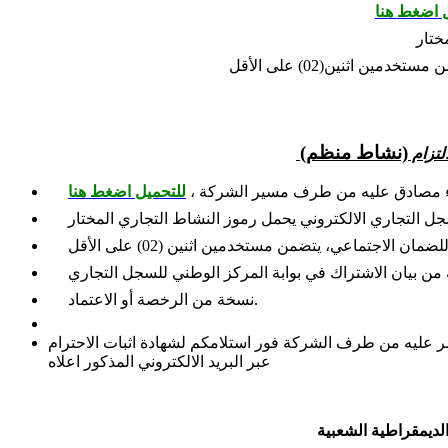
 اضغط هنا
(نشاط منظم)
لتزام
باء مصادق عليه من طرف مسير الشركة ،
للتحميل اضغط هنا
 نسخة من الرخصة أو الاعتماد.
شر عليه من طرف الشركة فور استلامكم لشهادة اثبات الاحترام
عبر البريد الالكتروني المذكور اعلاه
الديمقراطية الشعبية